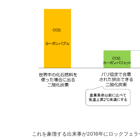
これを象徴する出来事が2016年にロックフェ