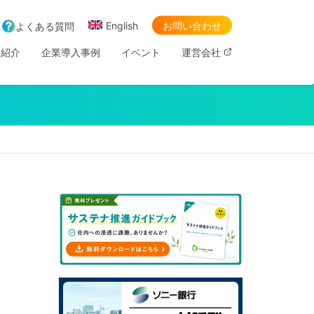
English
お問い合わせ
よくある質問
ス紹介
企業導入事例
イベント
運営会社