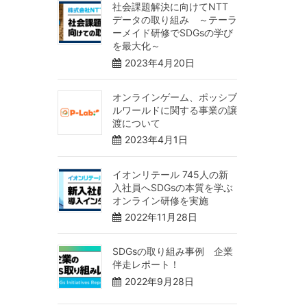
社会課題解決に向けてNTT
データの取り組み ～テーラ
ーメイド研修でSDGsの学び
を最大化～
2023年4月20日
オンラインゲーム、ポッシブ
ルワールドに関する事業の譲
渡について
2023年4月1日
イオンリテール 745人の新
入社員へSDGsの本質を学ぶ
オンライン研修を実施
2022年11月28日
SDGsの取り組み事例 企業
伴走レポート！
2022年9月28日