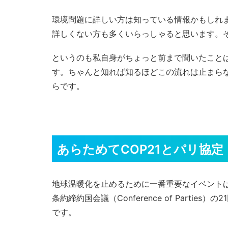
環境問題に詳しい方は知っている情報かもしれ
詳しくない方も多くいらっしゃると思います。
というのも私自身がちょっと前まで聞いたこと
す。ちゃんと知れば知るほどこの流れは止まら
らです。
あらためてCOP21とパリ協定
地球温暖化を止めるために一番重要なイベントは20
条約締約国会議（Conference of Part
です。