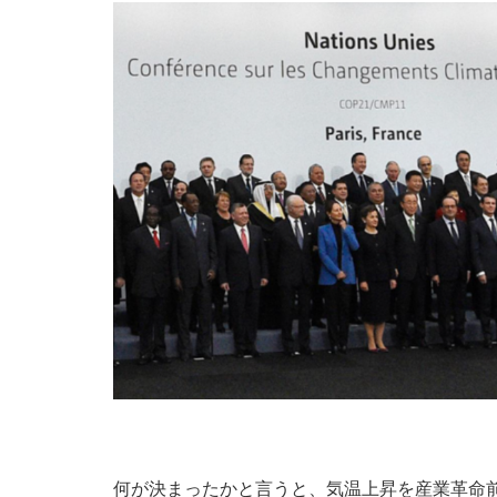
何が決まったかと言うと、気温上昇を産業革命前