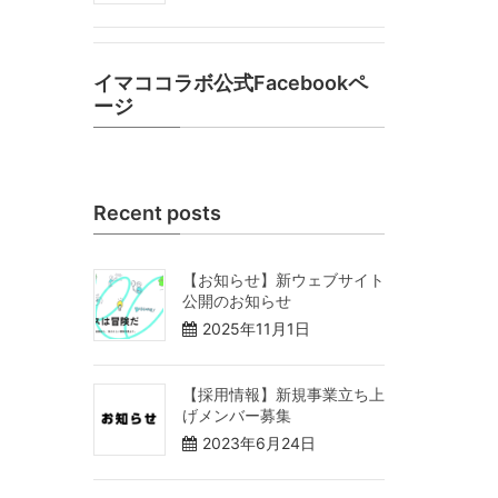
イマココラボ公式Facebookペ
ージ
Recent posts
【お知らせ】新ウェブサイト
公開のお知らせ
2025年11月1日
【採用情報】新規事業立ち上
げメンバー募集
2023年6月24日