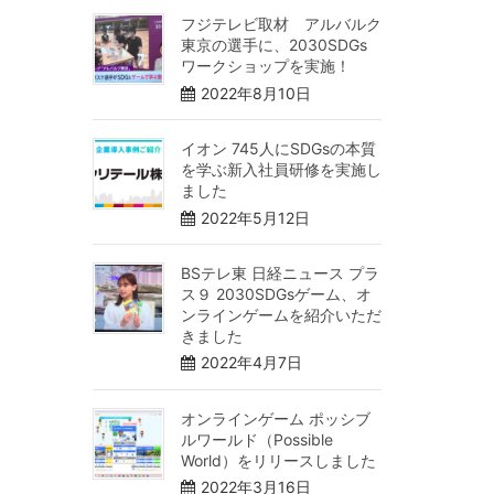
フジテレビ取材 アルバルク
東京の選手に、2030SDGs
ワークショップを実施！
2022年8月10日
イオン 745人にSDGsの本質
を学ぶ新入社員研修を実施し
ました
2022年5月12日
BSテレ東 日経ニュース プラ
ス９ 2030SDGsゲーム、オ
ンラインゲームを紹介いただ
きました
2022年4月7日
オンラインゲーム ポッシブ
ルワールド（Possible
World）をリリースしました
2022年3月16日