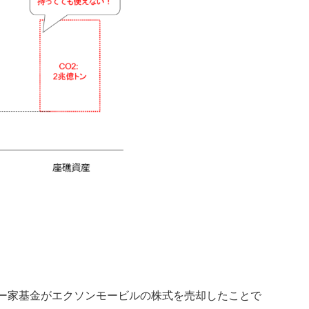
ラー家基金がエクソンモービルの株式を売却したことで