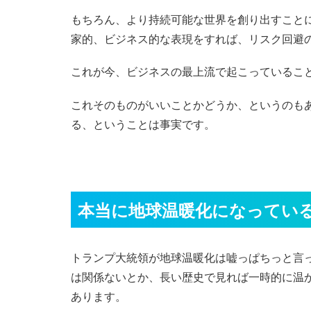
もちろん、より持続可能な世界を創り出すこと
家的、ビジネス的な表現をすれば、リスク回避の
これが今、ビジネスの最上流で起こっているこ
これそのものがいいことかどうか、というのも
る、ということは事実です。
本当に地球温暖化になってい
トランプ大統領が地球温暖化は嘘っぱちっと言
は関係ないとか、長い歴史で見れば一時的に温
あります。