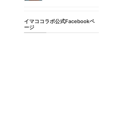
イマココラボ公式Facebookペ
ージ