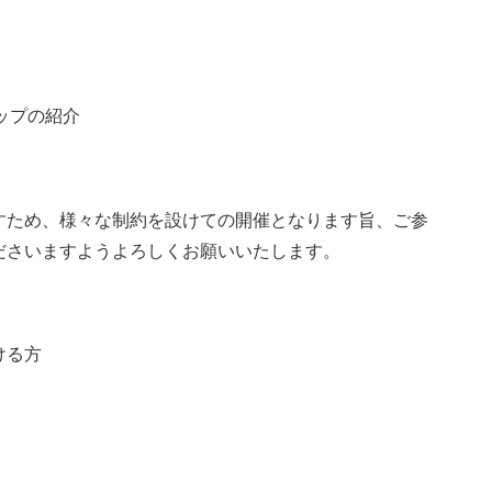
ョップの紹介
すため、様々な制約を設けての開催となります旨、ご参
ださいますようよろしくお願いいたします。
ける方