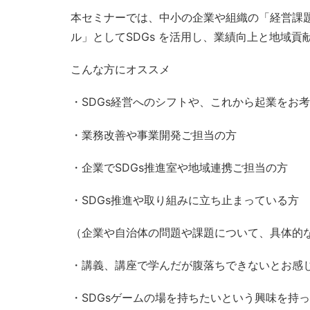
本セミナーでは、中小の企業や組織の「経営課題
ル」としてSDGs を活用し、業績向上と地域
こんな方にオススメ
・SDGs経営へのシフトや、これから起業をお
・業務改善や事業開発ご担当の方
・企業でSDGs推進室や地域連携ご担当の方
・SDGs推進や取り組みに立ち止まっている方
（企業や自治体の問題や課題について、具体的
・講義、講座で学んだが腹落ちできないとお感
・SDGsゲームの場を持ちたいという興味を持