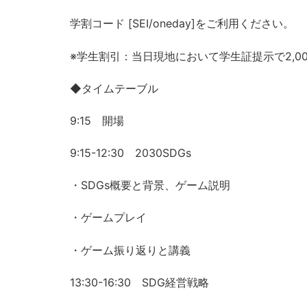
学割コード [SEI/oneday]をご利用ください。
※学生割引：当日現地において学生証提示で2,00
◆タイムテーブル
9:15 開場
9:15-12:30 2030SDGs
・SDGs概要と背景、ゲーム説明
・ゲームプレイ
・ゲーム振り返りと講義
13:30-16:30 SDG経営戦略