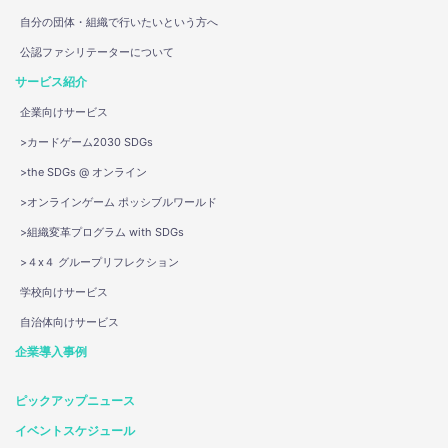
自分の団体・組織で行いたいという方へ
公認ファシリテーターについて
サービス紹介
企業向けサービス
>カードゲーム2030 SDGs
>the SDGs @ オンライン
>オンラインゲーム ポッシブルワールド
>組織変革プログラム with SDGs
>４x４ グループリフレクション
学校向けサービス
自治体向けサービス
企業導入事例
ピックアップニュース
イベントスケジュール