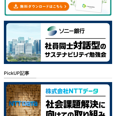
PickUP記事