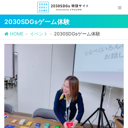
2030SDGsゲーム体験
HOME
イベント
2030SDGsゲーム体験