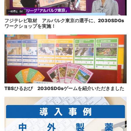
フジテレビ取材 アルバルク東京の選手に、2030SDGs
ワークショップを実施！
TBSひるおび 2030SDGsゲームを紹介いただきました