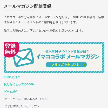
メールマガジン配信登録
イマココラボでは定期的にメールマガジンを配信し、SDGsの最新事例・活用
情報やセミナー・イベントのご案内をお届けしています。
配信ご希望の方は、下のボタンから登録をお願いいたします。
SDGsとは？
私たちにとってのSDGs
ゲーム紹介
カードゲーム「2030SDGs」の紹介
まずは体験したいという方へ