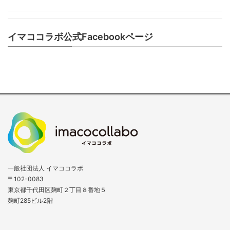
イマココラボ公式Facebookページ
一般社団法人 イマココラボ
〒102-0083
東京都千代田区麹町２丁目８番地５
麹町285ビル2階