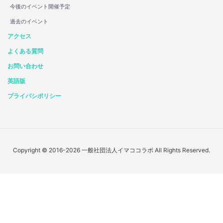
今後のイベント開催予定
過去のイベント
アクセス
よくある質問
お問い合わせ
英語版
プライバシポリシー
Copyright © 2016-2026 一般社団法人イマココラボ All Rights Reserved.