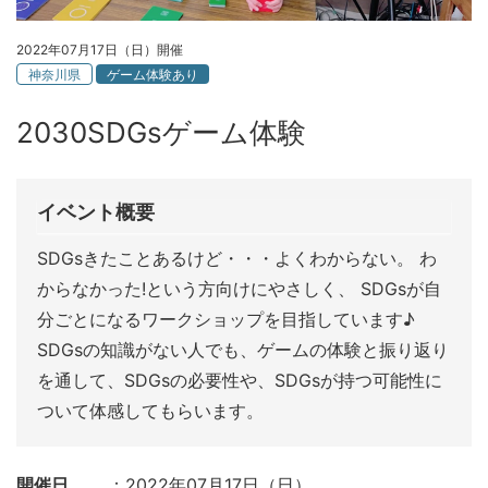
2022年07月17日（日）開催
神奈川県
ゲーム体験あり
2030SDGsゲーム体験
イベント概要
SDGsきたことあるけど・・・よくわからない。 わ
からなかった!という方向けにやさしく、 SDGsが自
分ごとになるワークショップを目指しています♪
SDGsの知識がない人でも、ゲームの体験と振り返り
を通して、SDGsの必要性や、SDGsが持つ可能性に
ついて体感してもらいます。
開催日
2022年07月17日（日）