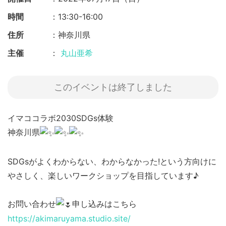
時間
13:30-16:00
住所
神奈川県
主催
丸山亜希
このイベントは終了しました
イマココラボ2030SDGs体験
神奈川県
SDGsがよくわからない、わからなかった!という方向けに
やさしく、楽しいワークショップを目指しています♪
お問い合わせ
申し込みはこちら
https://akimaruyama.studio.site/