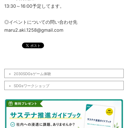
13:30～16:00予定してます。
◎イベントについての問い合わせ先
maru2.aki.1258@gmail.com
2030SDGsゲーム体験
SDGsワークショップ