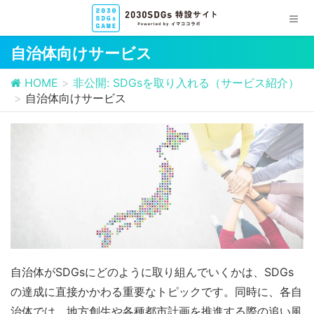
自治体向けサービス
HOME
非公開: SDGsを取り入れる（サービス紹介）
自治体向けサービス
自治体がSDGsにどのように取り組んでいくかは、SDGs
の達成に直接かかわる重要なトピックです。同時に、各自
治体では、地方創生や各種都市計画を推進する際の追い風