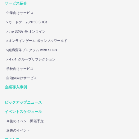
サービス紹介
企業向けサービス
>カードゲーム2030 SDGs
>the SDGs @ オンライン
>オンラインゲーム ポッシブルワールド
>組織変革プログラム with SDGs
>４x４ グループリフレクション
学校向けサービス
自治体向けサービス
企業導入事例
ピックアップニュース
イベントスケジュール
今後のイベント開催予定
過去のイベント