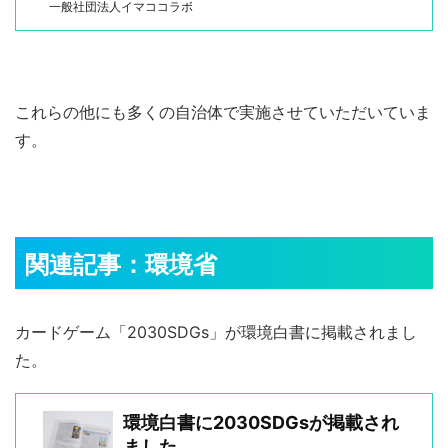
一般社団法人イマココラボ
これらの他にも多くの自治体で実施させていただいていま
す。
関連記事：環境省
カードゲーム「2030SDGs」が環境白書に掲載されまし
た。
環境白書に2030SDGsが掲載され
ました