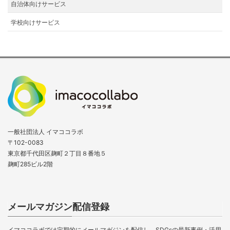
自治体向けサービス
学校向けサービス
一般社団法人 イマココラボ
〒102-0083
東京都千代田区麹町２丁目８番地５
麹町285ビル2階
メールマガジン配信登録
イマココラボでは定期的にメールマガジンを配信し、SDGsの最新事例・活用