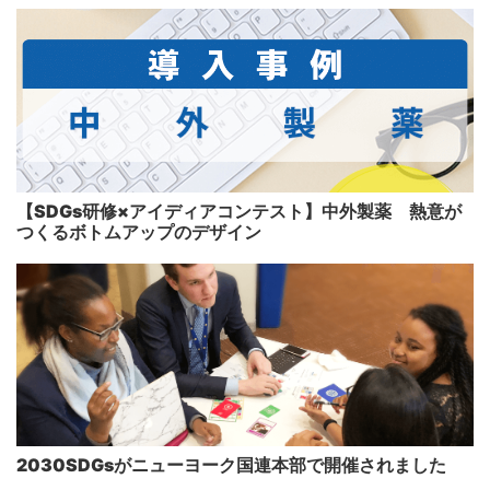
【SDGs研修×アイディアコンテスト】中外製薬 熱意が
つくるボトムアップのデザイン
2030SDGsがニューヨーク国連本部で開催されました