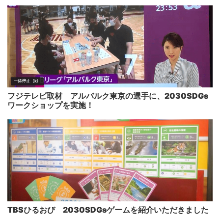
フジテレビ取材 アルバルク東京の選手に、2030SDGs
ワークショップを実施！
TBSひるおび 2030SDGsゲームを紹介いただきました