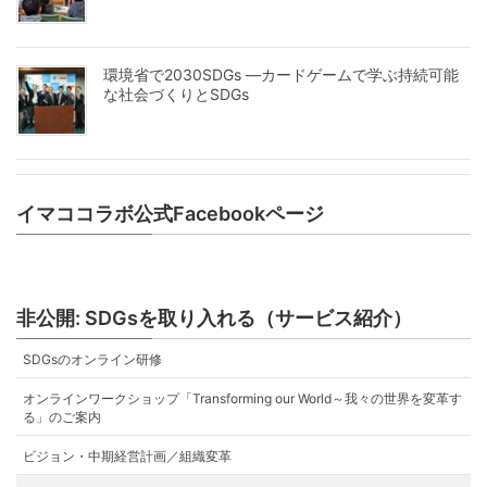
環境省で2030SDGs ―カードゲームで学ぶ持続可能
な社会づくりとSDGs
イマココラボ公式Facebookページ
非公開: SDGsを取り入れる（サービス紹介）
SDGsのオンライン研修
オンラインワークショップ「Transforming our World～我々の世界を変革す
る」のご案内
ビジョン・中期経営計画／組織変革