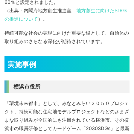
60％と設定されました。
（出典：内閣府地方創生推進室
地方創生に向けたSDGs
の推進について
）。
持続可能な社会の実現に向けた重要な鍵として、自治体の
取り組みのさらなる深化が期待されています。
実施事例
横浜市役所
「環境未来都市」として、みなとみらい２０５０プロジェ
クト、持続可能な住宅地モデルプロジェクトなどのさまざ
まな取り組みが全国的にも注目されている横浜市。その横
浜市の職員研修としてカードゲーム「2030SDGs」と最新