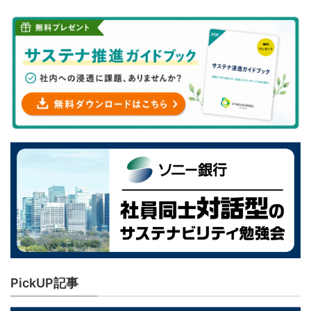
PickUP記事